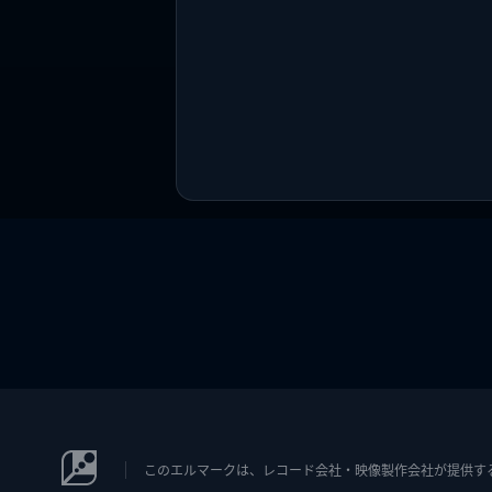
このエルマークは、レコード会社・映像製作会社が提供するコン