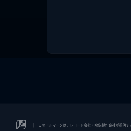
このエルマークは、レコード会社・映像製作会社が提供するコン