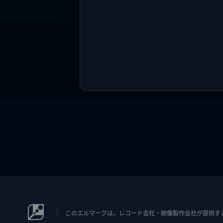
このエルマークは、レコード会社・映像製作会社が提供するコン