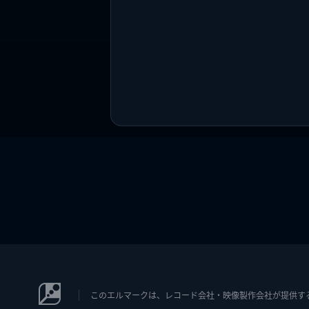
このエルマークは、レコード会社・映像製作会社が提供するコン