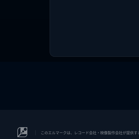
このエルマークは、レコード会社・映像製作会社が提供するコン