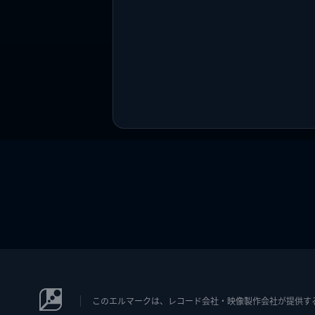
このエルマークは、レコード会社・映像製作会社が提供するコン