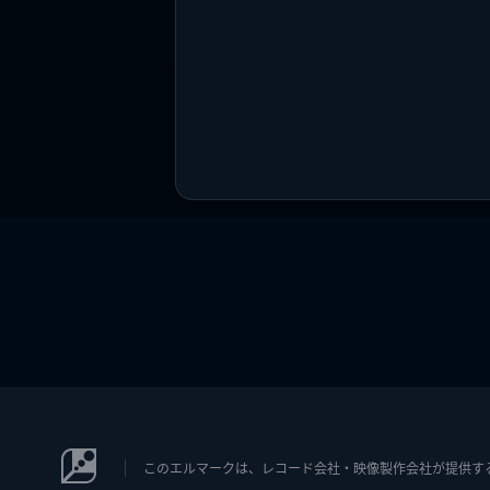
このエルマークは、レコード会社・映像製作会社が提供するコン