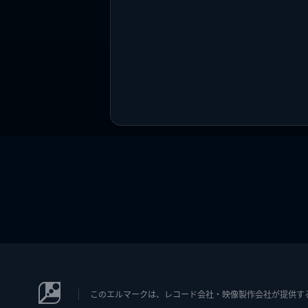
このエルマークは、レコード会社・映像製作会社が提供するコン