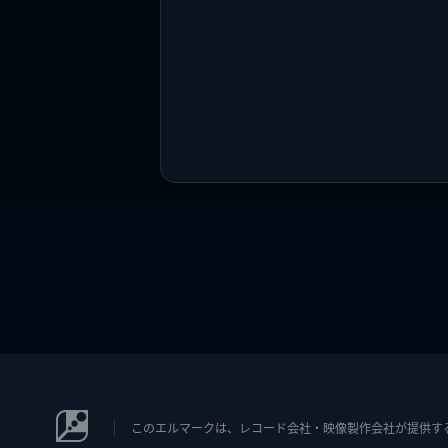
このエルマークは、レコード会社・映像製作会社が提供するコン