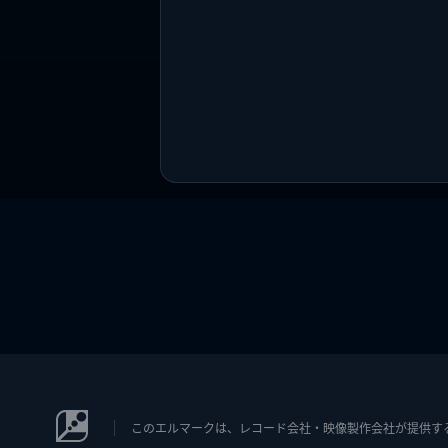
このエルマークは、レコード会社・映像製作会社が提供するコン