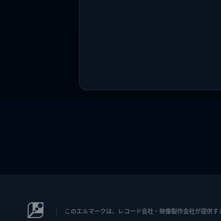
このエルマークは、レコード会社・映像製作会社が提供するコン