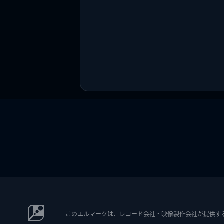
このエルマークは、レコード会社・映像製作会社が提供するコン