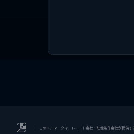
このエルマークは、レコード会社・映像製作会社が提供するコン