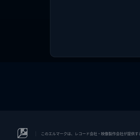
このエルマークは、レコード会社・映像製作会社が提供するコン