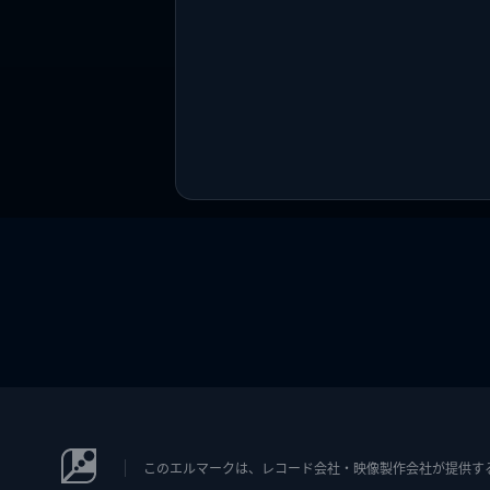
このエルマークは、レコード会社・映像製作会社が提供するコン