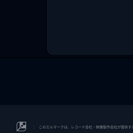
このエルマークは、レコード会社・映像製作会社が提供するコン