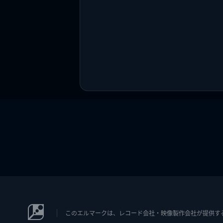
このエルマークは、レコード会社・映像製作会社が提供するコン