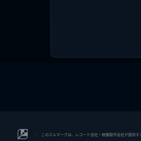
このエルマークは、レコード会社・映像製作会社が提供するコン