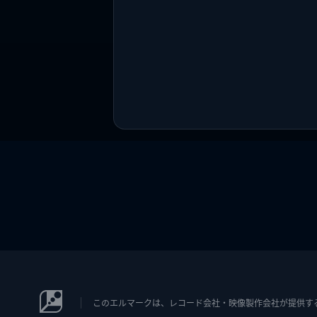
このエルマークは、レコード会社・映像製作会社が提供するコン