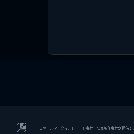
このエルマークは、レコード会社・映像製作会社が提供するコン