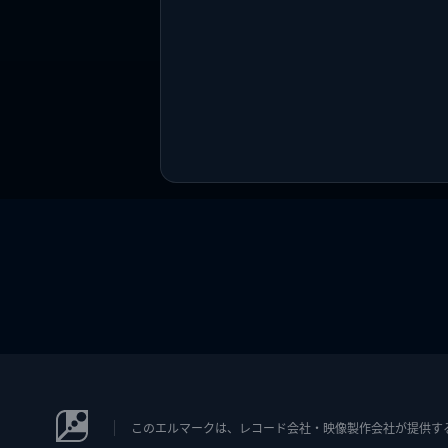
このエルマークは、レコード会社・映像製作会社が提供するコン