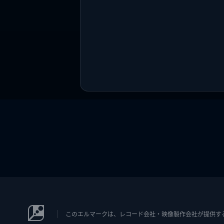
このエルマークは、レコード会社・映像製作会社が提供するコン