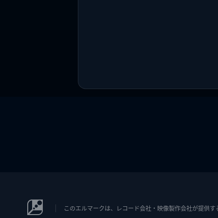
このエルマークは、レコード会社・映像製作会社が提供するコン