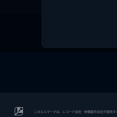
このエルマークは、レコード会社・映像製作会社が提供するコン