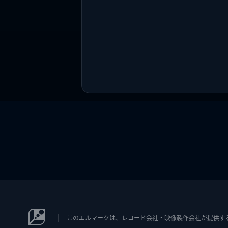
このエルマークは、レコード会社・映像製作会社が提供するコン