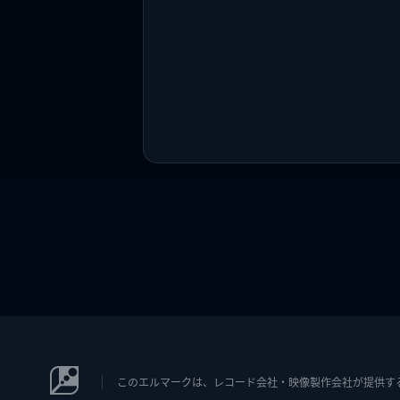
このエルマークは、レコード会社・映像製作会社が提供するコン