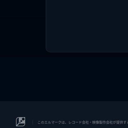
このエルマークは、レコード会社・映像製作会社が提供するコン