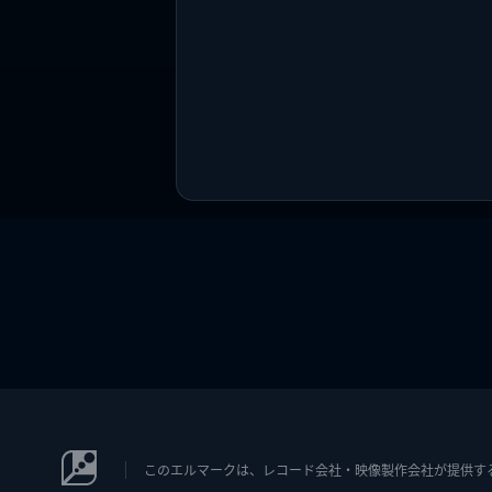
このエルマークは、レコード会社・映像製作会社が提供するコン