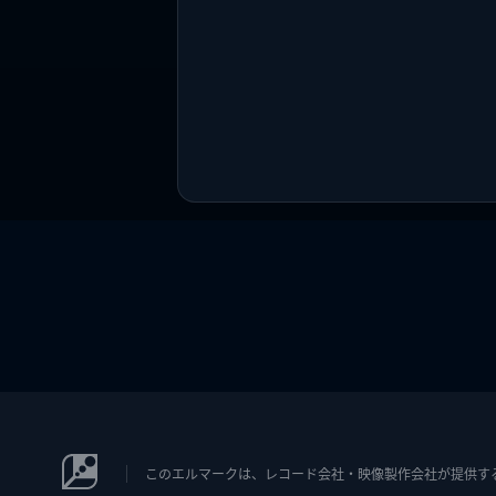
このエルマークは、レコード会社・映像製作会社が提供するコン