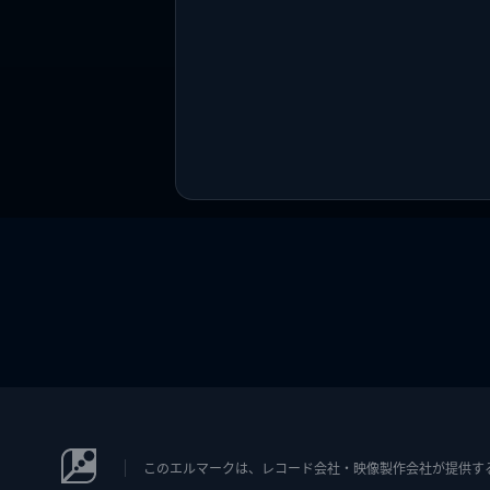
このエルマークは、レコード会社・映像製作会社が提供するコン