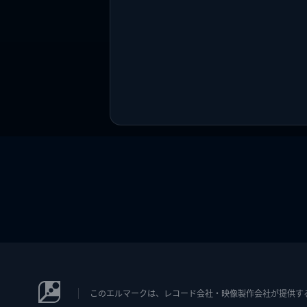
このエルマークは、レコード会社・映像製作会社が提供するコン