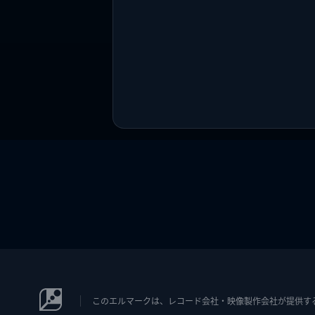
このエルマークは、レコード会社・映像製作会社が提供するコン