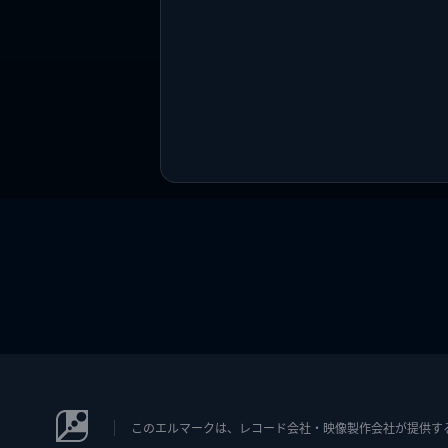
このエルマークは、レコード会社・映像製作会社が提供するコン