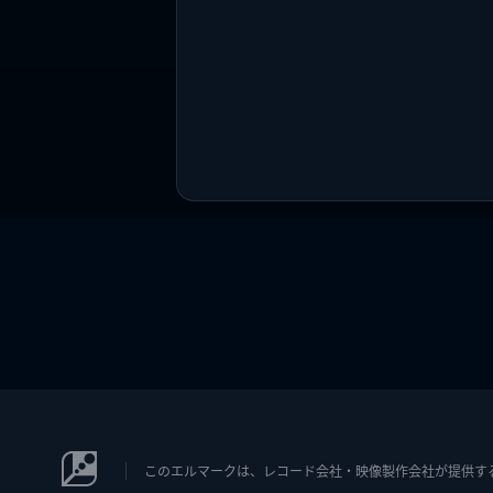
このエルマークは、レコード会社・映像製作会社が提供するコン