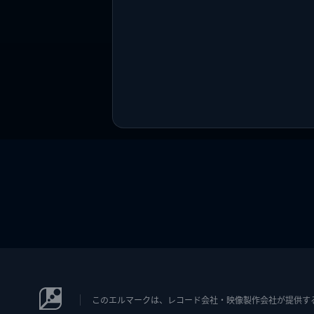
このエルマークは、レコード会社・映像製作会社が提供するコン