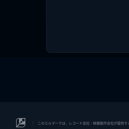
このエルマークは、レコード会社・映像製作会社が提供するコン