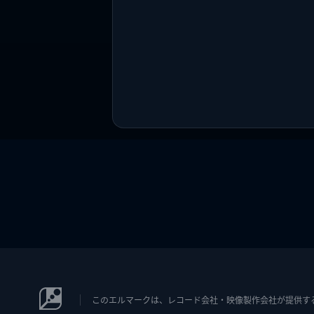
このエルマークは、レコード会社・映像製作会社が提供するコン