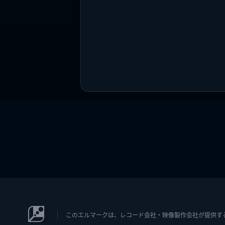
このエルマークは、レコード会社・映像製作会社が提供するコン