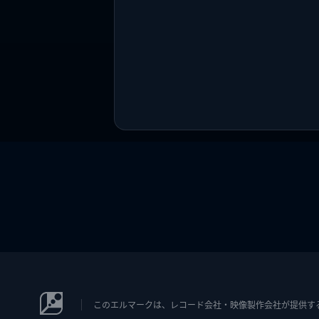
このエルマークは、レコード会社・映像製作会社が提供するコン