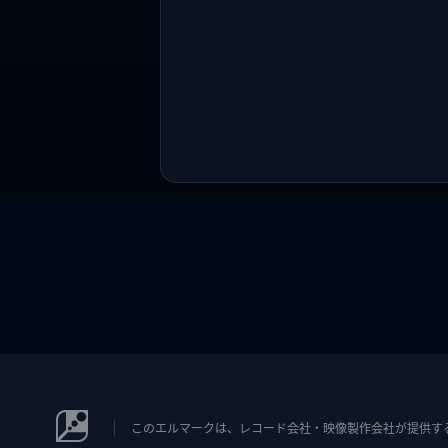
このエルマークは、レコード会社・映像製作会社が提供するコン