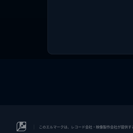
このエルマークは、レコード会社・映像製作会社が提供するコン