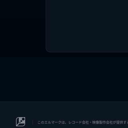
このエルマークは、レコード会社・映像製作会社が提供するコン