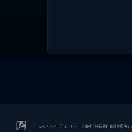
このエルマークは、レコード会社・映像製作会社が提供するコン