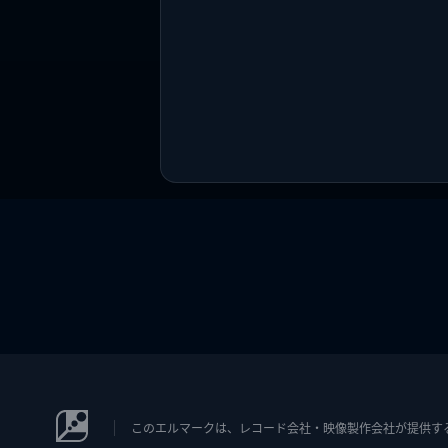
このエルマークは、レコード会社・映像製作会社が提供するコン