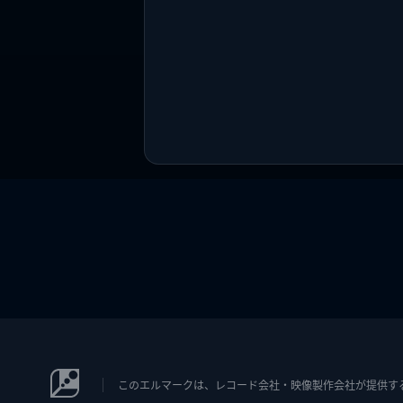
このエルマークは、レコード会社・映像製作会社が提供するコン