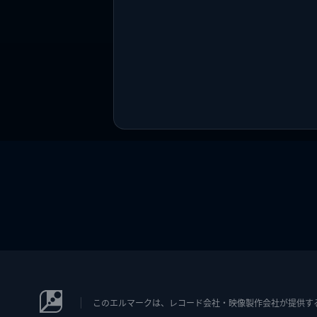
このエルマークは、レコード会社・映像製作会社が提供するコン