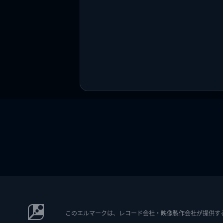
このエルマークは、レコード会社・映像製作会社が提供するコン