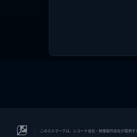
このエルマークは、レコード会社・映像製作会社が提供するコン