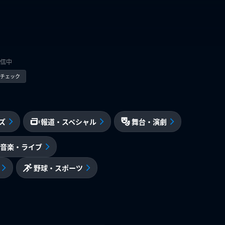
信中
kでチェック
ズ
報道・スペシャル
舞台・演劇
音楽・ライブ
野球・スポーツ