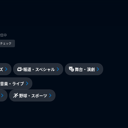
信中
kでチェック
ズ
報道・スペシャル
舞台・演劇
音楽・ライブ
野球・スポーツ